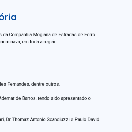
ória
s da Companhia Mogiana de Estradas de Ferro.
nominava, em toda a região.
des Fernandes, dentre outros.
 Ademar de Barros, tendo sido apresentado o
ri, Dr. Thomaz Antonio Scandiuzzi e Paulo David.