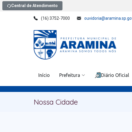
Central de Atendimento
(16) 3752-7000
ouvidoria@aramina.sp.go
Início
Prefeitura
Diário Oficial
Nossa Cidade