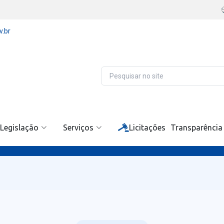
v.br
Legislação
Serviços
Licitações
Transparência