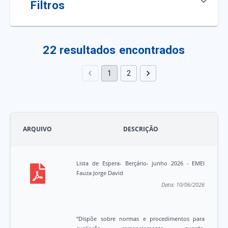
Filtros
22
resultados encontrados
1
2
ARQUIVO
DESCRIÇÃO
Lista de Espera- Berçário- junho 2026 - EMEI
Fauza Jorge David
Data:
10/06/2026
“Dispõe sobre normas e procedimentos para