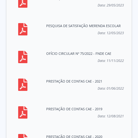
Data:
29/05/2023
PESQUISA DE SATISFAÇÃO MERENDA ESCOLAR
Data:
12/05/2023
OFÍCIO CIRCULAR Nº 75/2022 - FNDE CAE
Data:
11/11/2022
PRESTAÇÃO DE CONTAS CAE - 2021
Data:
01/06/2022
PRESTAÇÃO DE CONTAS CAE - 2019
Data:
12/08/2021
PRESTAÇÃO DE CONTAS CAE - 2020