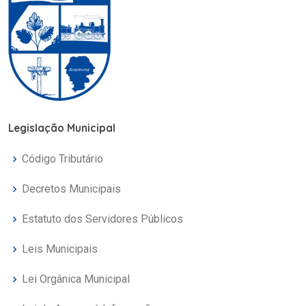
Legislação Municipal
Código Tributário
Decretos Municipais
Estatuto dos Servidores Públicos
Leis Municipais
Lei Orgânica Municipal