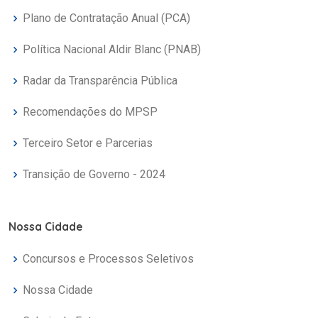
Plano de Contratação Anual (PCA)
Política Nacional Aldir Blanc (PNAB)
Radar da Transparência Pública
Recomendações do MPSP
Terceiro Setor e Parcerias
Transição de Governo - 2024
Nossa Cidade
Concursos e Processos Seletivos
Nossa Cidade