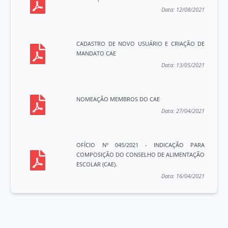
Data:
12/08/2021
CADASTRO DE NOVO USUÁRIO E CRIAÇÃO DE
MANDATO CAE
Data:
13/05/2021
NOMEAÇÃO MEMBROS DO CAE
Data:
27/04/2021
OFÍCIO Nº 045/2021 - INDICAÇÃO PARA
COMPOSIÇÃO DO CONSELHO DE ALIMENTAÇÃO
ESCOLAR (CAE).
Data:
16/04/2021