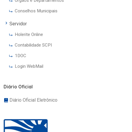
Órgãos e Departamentos
Conselhos Municipais
Servidor
Holerite Online
Contabilidade SCPI
1DOC
Login WebMail
Diário Oficial
Diário Oficial Eletrônico