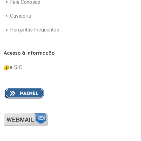
Fale Conosco
Ouvidoria
Perguntas Frequentes
Acesso à Informação
e-SIC