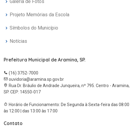
Galeria de Fotos
Projeto Memórias da Escola
Símbolos do Município
Notícias
Prefeitura Municipal de Aramina, SP.
(16) 3752-7000
ouvidoria@aramina.sp.gov.br
Rua Dr. Bráulio de Andrade Junqueira, nº 795. Centro - Aramina,
SP. CEP: 14550-017
Horário de Funcionamento: De Segunda à Sexta-feira das 08:00
às 12:00 | das 13:00 às 17:00
Contato