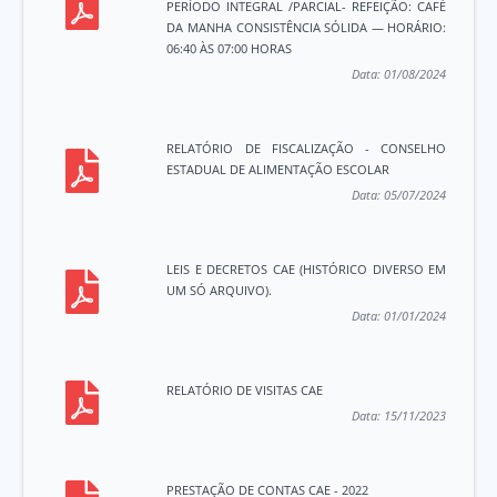
PERÍODO INTEGRAL /PARCIAL- REFEIÇÃO: CAFÉ
DA MANHA CONSISTÊNCIA SÓLIDA — HORÁRIO:
06:40 ÀS 07:00 HORAS
Data:
01/08/2024
RELATÓRIO DE FISCALIZAÇÃO - CONSELHO
ESTADUAL DE ALIMENTAÇÃO ESCOLAR
Data:
05/07/2024
LEIS E DECRETOS CAE (HISTÓRICO DIVERSO EM
UM SÓ ARQUIVO).
Data:
01/01/2024
RELATÓRIO DE VISITAS CAE
Data:
15/11/2023
PRESTAÇÃO DE CONTAS CAE - 2022