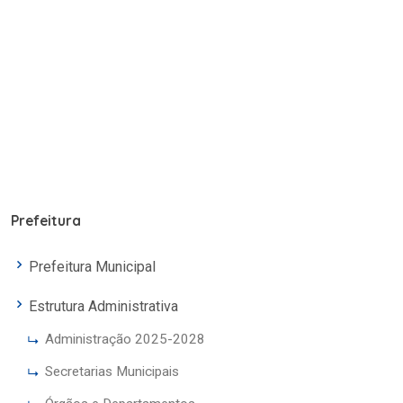
Prefeitura
Prefeitura Municipal
Estrutura Administrativa
Administração 2025-2028
Secretarias Municipais