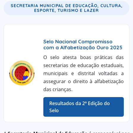
SECRETARIA MUNICIPAL DE EDUCAÇÃO, CULTURA,
ESPORTE, TURISMO E LAZER
Selo Nacional Compromisso
com a Alfabetização Ouro 2025
O selo atesta boas práticas das
secretarias de educação estaduais,
municipais e distrital voltadas a
assegurar o direito à alfabetização
das crianças.
Resultados da 2ª Edição do
Selo