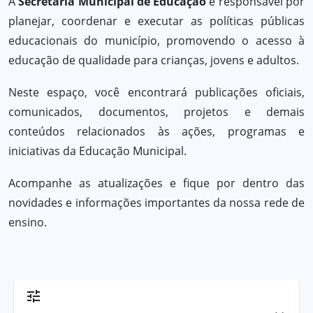
A
Secretaria Municipal de Educação
é responsável por
planejar, coordenar e executar as políticas públicas
educacionais do município, promovendo o acesso à
educação de qualidade para crianças, jovens e adultos.
Neste espaço, você encontrará publicações oficiais,
comunicados, documentos, projetos e demais
conteúdos relacionados às ações, programas e
iniciativas da Educação Municipal.
Acompanhe as atualizações e fique por dentro das
novidades e informações importantes da nossa rede de
ensino.