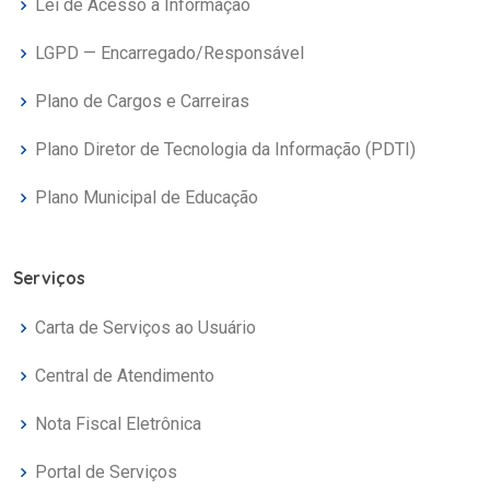
Lei de Acesso à Informação
LGPD — Encarregado/Responsável
Plano de Cargos e Carreiras
Plano Diretor de Tecnologia da Informação (PDTI)
Plano Municipal de Educação
Serviços
Carta de Serviços ao Usuário
Central de Atendimento
Nota Fiscal Eletrônica
Portal de Serviços